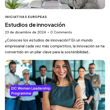
INICIATIVAS EUROPEAS
Estudios de innovación
23 de diciembre de 2024
0
Comments
¿Conoces los estudios de innovación? En un mundo
empresarial cada vez más competitivo, la innovación se ha
convertido en un pilar clave para la sostenibilidad…