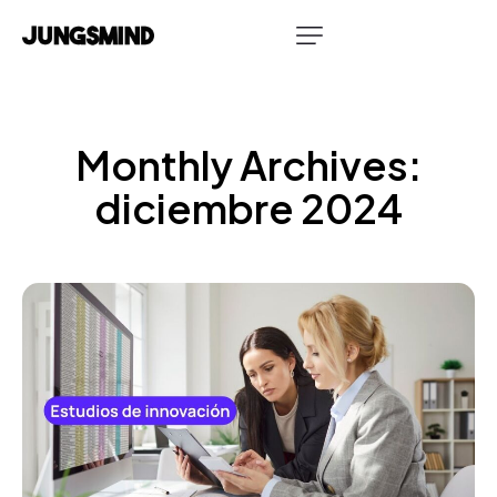
Monthly Archives:
diciembre 2024