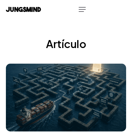
Artículo