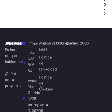
0
2
5
info@jungsmind.com
Aviso
©
Jungsmind.
2026.
Legal
Es hora
+34
de que
Política
633
hablemos
de
595
.
Privacidad
841
¡Cuéntan
Política
os tu
Avda:
de
proyecto!
Martinez
Cookies
Garrido
Nº28
entreplanta
D, 36205