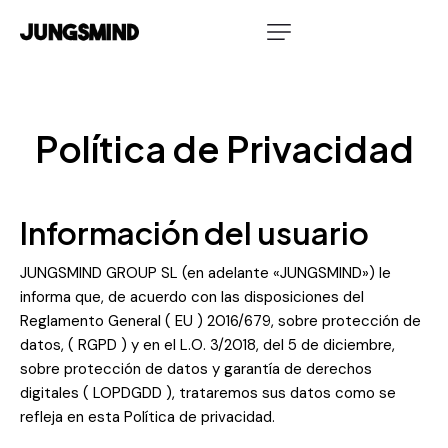
Política de Privacidad
Información del usuario
JUNGSMIND GROUP SL (en adelante «JUNGSMIND») le
informa que, de acuerdo con las disposiciones del
Reglamento General ( EU ) 2016/679, sobre protección de
datos, ( RGPD ) y en el L.O. 3/2018, del 5 de diciembre,
sobre protección de datos y garantía de derechos
digitales ( LOPDGDD ), trataremos sus datos como se
refleja en esta Política de privacidad.