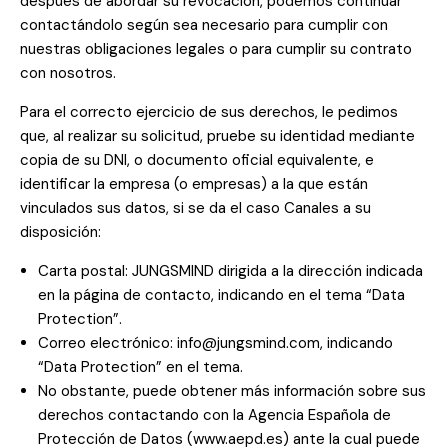
después de abordar su revocación, podemos continuar
contactándolo según sea necesario para cumplir con
nuestras obligaciones legales o para cumplir su contrato
con nosotros.
Para el correcto ejercicio de sus derechos, le pedimos
que, al realizar su solicitud, pruebe su identidad mediante
copia de su DNI, o documento oficial equivalente, e
identificar la empresa (o empresas) a la que están
vinculados sus datos, si se da el caso Canales a su
disposición:
Carta postal: JUNGSMIND dirigida a la dirección indicada
en la página de contacto, indicando en el tema “Data
Protection”.
Correo electrónico: info@jungsmind.com, indicando
“Data Protection” en el tema.
No obstante, puede obtener más información sobre sus
derechos contactando con la Agencia Española de
Protección de Datos (www.aepd.es) ante la cual puede