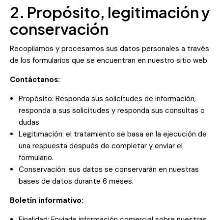
2. Propósito, legitimación y
conservación
Recopilamos y procesamos sus datos personales a través
de los formularios que se encuentran en nuestro sitio web:
Contáctanos:
Propósito: Responda sus solicitudes de información,
responda a sus solicitudes y responda sus consultas o
dudas
Legitimación: el tratamiento se basa en la ejecución de
una respuesta después de completar y enviar el
formulario.
Conservación: sus datos se conservarán en nuestras
bases de datos durante 6 meses.
Boletín informativo:
Finalidad: Enviarle información comercial sobre nuestras