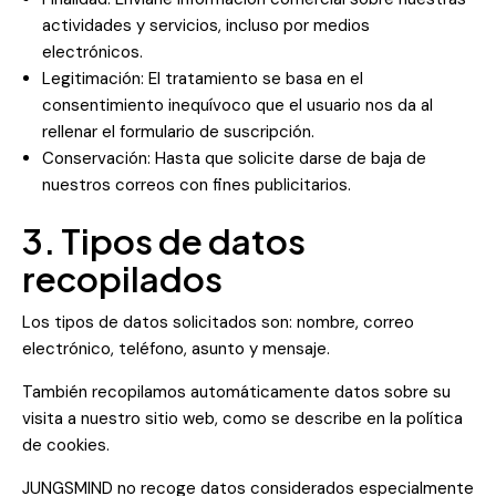
actividades y servicios, incluso por medios
electrónicos.
Legitimación: El tratamiento se basa en el
consentimiento inequívoco que el usuario nos da al
rellenar el formulario de suscripción.
Conservación: Hasta que solicite darse de baja de
nuestros correos con fines publicitarios.
3. Tipos de datos
recopilados
Los tipos de datos solicitados son: nombre, correo
electrónico, teléfono, asunto y mensaje.
También recopilamos automáticamente datos sobre su
visita a nuestro sitio web, como se describe en la política
de cookies.
JUNGSMIND no recoge datos considerados especialmente