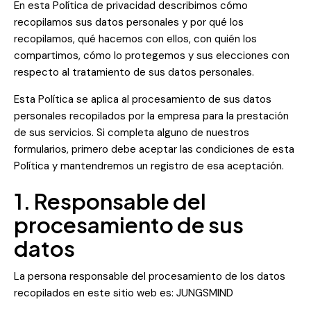
En esta Política de privacidad describimos cómo
recopilamos sus datos personales y por qué los
recopilamos, qué hacemos con ellos, con quién los
compartimos, cómo lo protegemos y sus elecciones con
respecto al tratamiento de sus datos personales.
Esta Política se aplica al procesamiento de sus datos
personales recopilados por la empresa para la prestación
de sus servicios. Si completa alguno de nuestros
formularios, primero debe aceptar las condiciones de esta
Política y mantendremos un registro de esa aceptación.
1. Responsable del
procesamiento de sus
datos
La persona responsable del procesamiento de los datos
recopilados en este sitio web es: JUNGSMIND