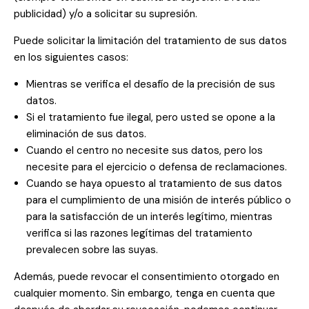
publicidad) y/o a solicitar su supresión.
Puede solicitar la limitación del tratamiento de sus datos
en los siguientes casos:
Mientras se verifica el desafío de la precisión de sus
datos.
Si el tratamiento fue ilegal, pero usted se opone a la
eliminación de sus datos.
Cuando el centro no necesite sus datos, pero los
necesite para el ejercicio o defensa de reclamaciones.
Cuando se haya opuesto al tratamiento de sus datos
para el cumplimiento de una misión de interés público o
para la satisfacción de un interés legítimo, mientras
verifica si las razones legítimas del tratamiento
prevalecen sobre las suyas.
Además, puede revocar el consentimiento otorgado en
cualquier momento. Sin embargo, tenga en cuenta que