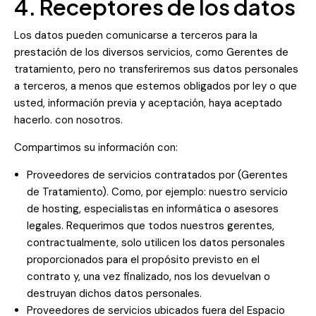
4. Receptores de los datos
Los datos pueden comunicarse a terceros para la
prestación de los diversos servicios, como Gerentes de
tratamiento, pero no transferiremos sus datos personales
a terceros, a menos que estemos obligados por ley o que
usted, información previa y aceptación, haya aceptado
hacerlo. con nosotros.
Compartimos su información con:
Proveedores de servicios contratados por (Gerentes
de Tratamiento). Como, por ejemplo: nuestro servicio
de hosting, especialistas en informática o asesores
legales. Requerimos que todos nuestros gerentes,
contractualmente, solo utilicen los datos personales
proporcionados para el propósito previsto en el
contrato y, una vez finalizado, nos los devuelvan o
destruyan dichos datos personales.
Proveedores de servicios ubicados fuera del Espacio