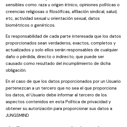
sensibles como: raza u origen étnico, opiniones políticas o
creencias religiosas o filosóficas, afiliación sindical, salud,
etc, actividad sexual u orientación sexual, datos
biométricos o genéticos.
Es responsabilidad de cada parte interesada que los datos
proporcionados sean verdaderos, exactos, completos y
actualizados y solo ellos serán responsables de cualquier
daño o pérdida, directo o indirecto, que puede ser
causado como resultado del incumplimiento de dicha
obligación.
En el caso de que los datos proporcionados por un Usuario
pertenezcan a un tercero que no sea el que proporciona
los datos, el Usuario debe informar al tercero de los
aspectos contenidos en esta Política de privacidad y
obtener su autorización para proporcionar sus datos a
JUNGSMIND