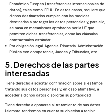
Económico Europeo (transferencias internacionales de
datos), tales como. EEUU. En estos casos, requiere que
dichos destinatarios cumplan con las medidas
destinadas a proteger los datos personales y, para ello,
se basa en mecanismos aprobados por la UE que
permiten dichas transferencias, como las cláusulas
contractuales estándar.
Por obligación legal: Agencia Tributaria, Administración
Pública con competencia, Jueces y Tribunales, etc.
5. Derechos de las partes
interesadas
Tiene derecho a solicitar confirmación sobre si estamos
tratando sus datos personales y, en caso afirmativo, a
acceder a dichos datos o solicitar su portabilidad.
Tiene derecho a oponerse al tratamiento de sus datos
(siempre tendremos en cuenta su objeción a recibir